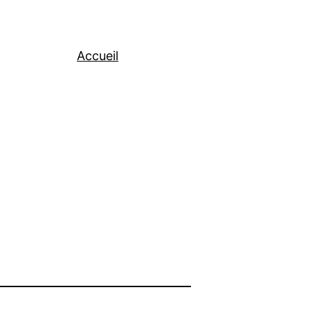
Accueil