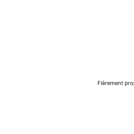
Fièrement pro