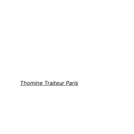
Thomine Traiteur Paris