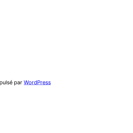
pulsé par
WordPress