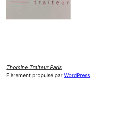
Thomine Traiteur Paris
Fièrement propulsé par
WordPress